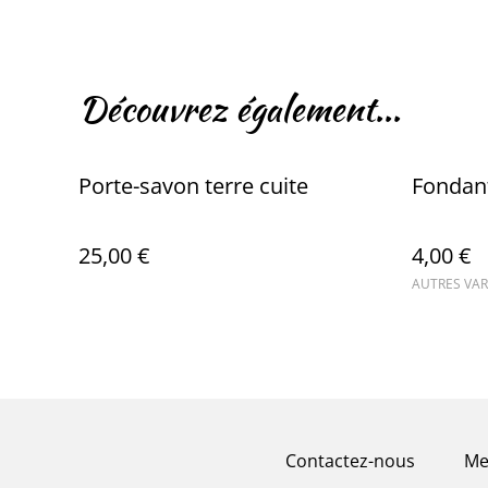
Découvrez également...
Porte-savon terre cuite
Fondan
25,00 €
4,00 €
AUTRES VAR
Contactez-nous
Me