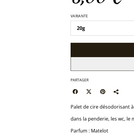
VARIANTE
PARTAGER
Palet de cire désodorisant 
dans la penderie, les wc, le
Parfum : Matelot