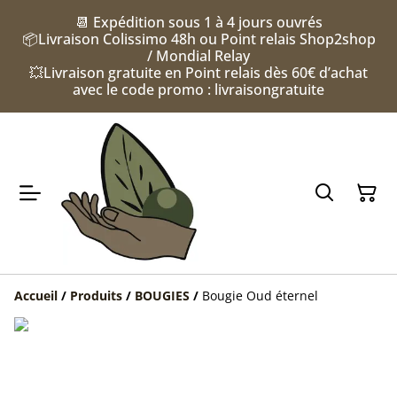
📆 Expédition sous 1 à 4 jours ouvrés
📦Livraison Colissimo 48h ou Point relais Shop2shop
/ Mondial Relay
💥Livraison gratuite en Point relais dès 60€ d’achat
avec le code promo : livraisongratuite
Accueil
/
Produits
/
BOUGIES
/
Bougie Oud éternel