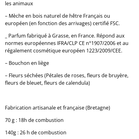
les animaux
– Mèche en bois naturel de hêtre Français ou
européen (en fonction des arrivages) certifié FSC.
_ Parfum fabriqué à Grasse, en France. Répond aux
normes européennes IFRA/CLP CE n°1907/2006 et au
régalement cosmétique européen 1223/2009/CEE.
– Bouchon en liège
– Fleurs séchées (Pétales de roses, fleurs de bruyère,
fleurs de bleuet, fleurs de calendula)
Fabrication artisanale et française (Bretagne)
70 g : 18h de combustion
140g : 26 h de combustion