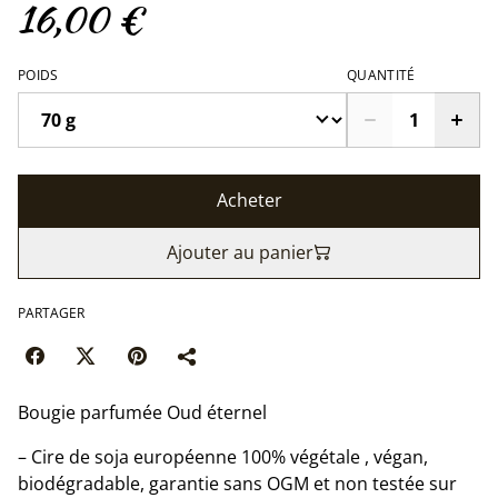
16,00 €
POIDS
QUANTITÉ
Acheter
Ajouter au panier
PARTAGER
Bougie parfumée Oud éternel
– Cire de soja européenne 100% végétale , végan,
biodégradable, garantie sans OGM et non testée sur