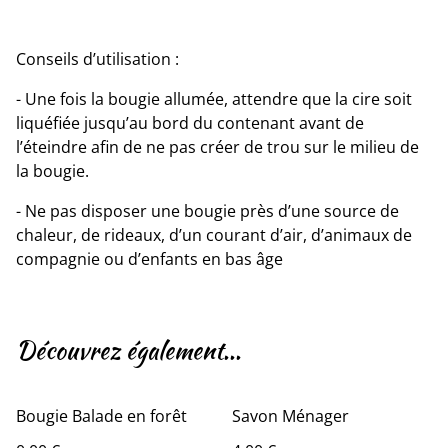
Conseils d’utilisation :
- Une fois la bougie allumée, attendre que la cire soit
liquéfiée jusqu’au bord du contenant avant de
l’éteindre afin de ne pas créer de trou sur le milieu de
la bougie.
- Ne pas disposer une bougie près d’une source de
chaleur, de rideaux, d’un courant d’air, d’animaux de
compagnie ou d’enfants en bas âge
Découvrez également...
Bougie Balade en forêt
Savon Ménager