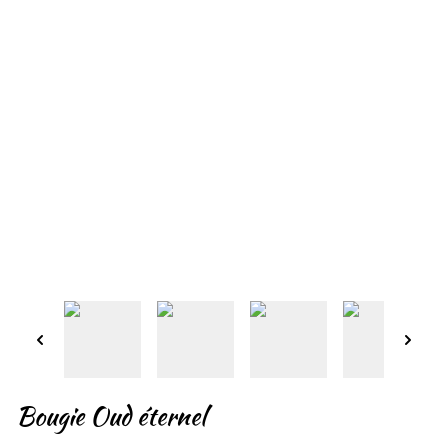
Bougie Oud éternel