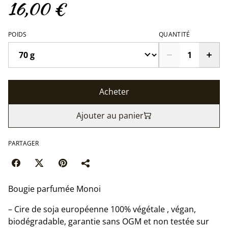
16,00 €
POIDS
QUANTITÉ
Acheter
Ajouter au panier
PARTAGER
Bougie parfumée Monoi
– Cire de soja européenne 100% végétale , végan,
biodégradable, garantie sans OGM et non testée sur