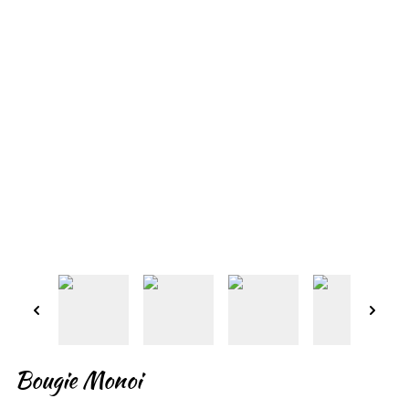
Bougie Monoi