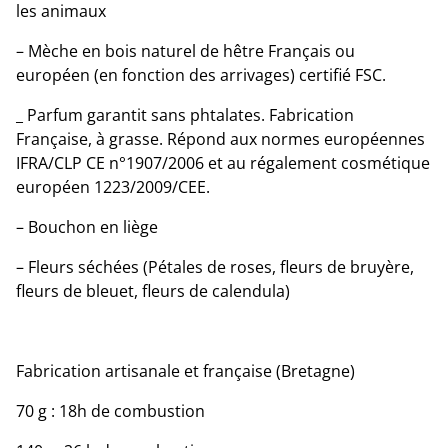
les animaux
– Mèche en bois naturel de hêtre Français ou
européen (en fonction des arrivages) certifié FSC.
_ Parfum garantit sans phtalates. Fabrication
Française, à grasse. Répond aux normes européennes
IFRA/CLP CE n°1907/2006 et au régalement cosmétique
européen 1223/2009/CEE.
– Bouchon en liège
– Fleurs séchées (Pétales de roses, fleurs de bruyère,
fleurs de bleuet, fleurs de calendula)
Fabrication artisanale et française (Bretagne)
70 g : 18h de combustion