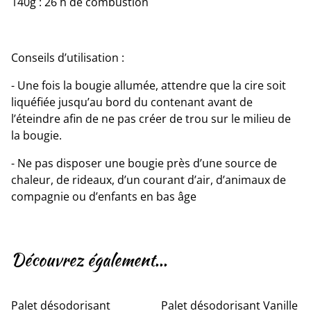
140g : 26 h de combustion
Conseils d’utilisation :
- Une fois la bougie allumée, attendre que la cire soit
liquéfiée jusqu’au bord du contenant avant de
l’éteindre afin de ne pas créer de trou sur le milieu de
la bougie.
- Ne pas disposer une bougie près d’une source de
chaleur, de rideaux, d’un courant d’air, d’animaux de
compagnie ou d’enfants en bas âge
Découvrez également...
Palet désodorisant
Palet désodorisant Vanille