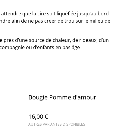
 attendre que la cire soit liquéfiée jusqu’au bord
ndre afin de ne pas créer de trou sur le milieu de
e près d’une source de chaleur, de rideaux, d’un
 compagnie ou d’enfants en bas âge
Bougie Pomme d'amour
16,00 €
AUTRES VARIANTES DISPONIBLES