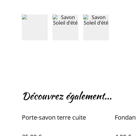
Découvrez également...
Porte-savon terre cuite
Fondan