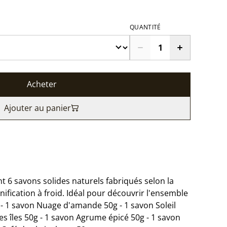
QUANTITÉ
Acheter
Ajouter au panier
6 savons solides naturels fabriqués selon la
fication à froid. Idéal pour découvrir l'ensemble
 - 1 savon Nuage d'amande 50g - 1 savon Soleil
es îles 50g - 1 savon Agrume épicé 50g - 1 savon