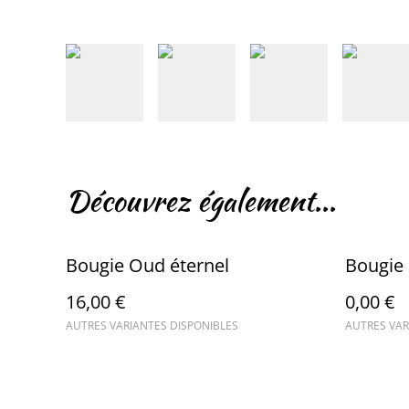
Découvrez également...
Bougie Oud éternel
Bougie 
16,00 €
0,00 €
AUTRES VARIANTES DISPONIBLES
AUTRES VAR