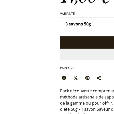
VARIANTE
PARTAGER
Pack découverte comprenant 
méthode artisanale de saponi
de la gamme ou pour offrir.
d'été 50g - 1 savon Saveur d