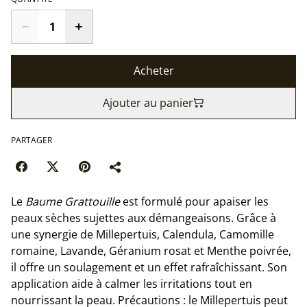
Acheter
Ajouter au panier
PARTAGER
Le
Baume Grattouille
est formulé pour apaiser les
peaux sèches sujettes aux démangeaisons. Grâce à
une synergie de Millepertuis, Calendula, Camomille
romaine, Lavande, Géranium rosat et Menthe poivrée,
il offre un soulagement et un effet rafraîchissant. Son
application aide à calmer les irritations tout en
nourrissant la peau. Précautions : le Millepertuis peut