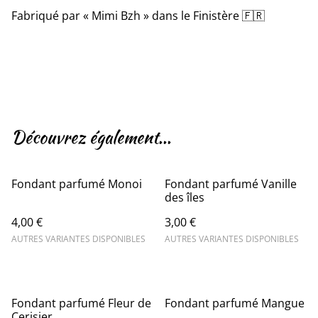
Fabriqué par « Mimi Bzh » dans le Finistère 🇫🇷
Découvrez également...
Fondant parfumé Monoi
Fondant parfumé Vanille
des îles
4,00 €
3,00 €
AUTRES VARIANTES DISPONIBLES
AUTRES VARIANTES DISPONIBLES
Fondant parfumé Fleur de
Fondant parfumé Mangue
Cerisier