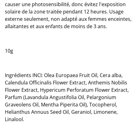
causer une photosensibilité, donc évitez l'exposition
solaire de la zone traitée pendant 12 heures. Usage
externe seulement, non adapté aux femmes enceintes,
allaitantes et aux enfants de moins de 3 ans.
10g
Ingrédients INCI: Olea Europaea Fruit Oil, Cera alba,
Calendula Officinalis Flower Extract, Anthemis Nobilis
Flower Extract, Hypericum Perforatum Flower Extract,
Parfum (Lavandula Angustifolia Oil, Pelargonium
Graveolens Oil, Mentha Piperita Oil), Tocopherol,
Helianthus Annuus Seed Oil, Geraniol, Limonene,
Linalool.