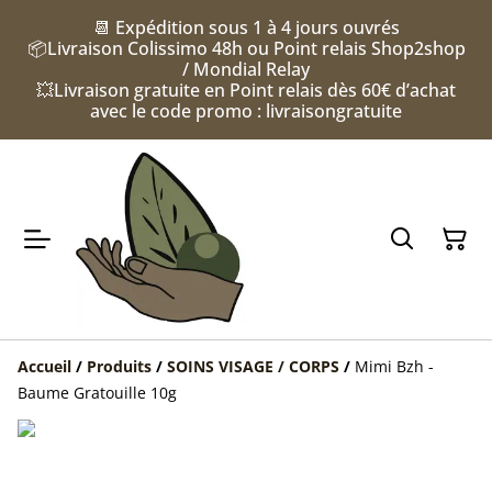
📆 Expédition sous 1 à 4 jours ouvrés
📦Livraison Colissimo 48h ou Point relais Shop2shop
/ Mondial Relay
💥Livraison gratuite en Point relais dès 60€ d’achat
avec le code promo : livraisongratuite
Accueil
/
Produits
/
SOINS VISAGE / CORPS
/
Mimi Bzh -
Baume Gratouille 10g