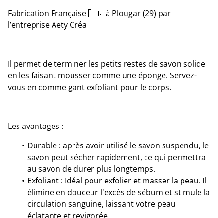
Fabrication Française 🇫🇷 à Plougar (29) par
l’entreprise Aety Créa
Il permet de terminer les petits restes de savon solide
en les faisant mousser comme une éponge. Servez-
vous en comme gant exfoliant pour le corps.
Les avantages :
Durable : après avoir utilisé le savon suspendu, le
savon peut sécher rapidement, ce qui permettra
au savon de durer plus longtemps.
Exfoliant : Idéal pour exfolier et masser la peau. Il
élimine en douceur l'excès de sébum et stimule la
circulation sanguine, laissant votre peau
éclatante et revigorée.