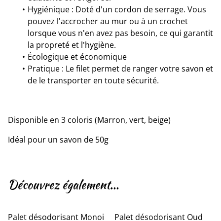
Hygiénique : Doté d'un cordon de serrage. Vous
pouvez l'accrocher au mur ou à un crochet
lorsque vous n'en avez pas besoin, ce qui garantit
la propreté et l'hygiène.
Écologique et économique
Pratique : Le filet permet de ranger votre savon et
de le transporter en toute sécurité.
Disponible en 3 coloris (Marron, vert, beige)
Idéal pour un savon de 50g
Découvrez également...
Palet désodorisant Monoi
Palet désodorisant Oud