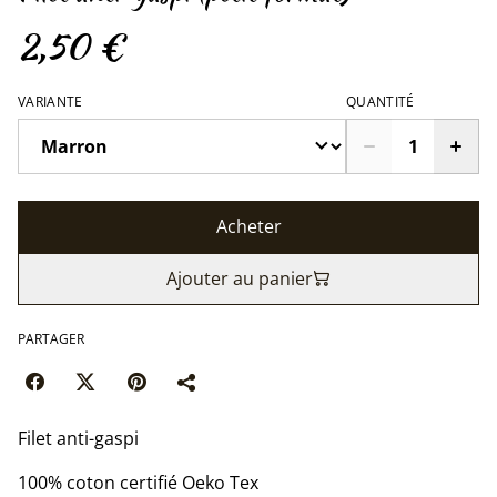
2,50 €
VARIANTE
QUANTITÉ
Acheter
Ajouter au panier
PARTAGER
Filet anti-gaspi
100% coton certifié Oeko Tex