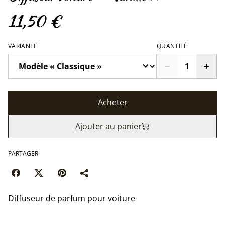
11,50 €
VARIANTE
QUANTITÉ
Acheter
Ajouter au panier
PARTAGER
Diffuseur de parfum pour voiture