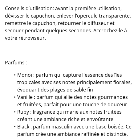
Conseils d’utilisation: avant la première utilisation,
dévisser le capuchon, enlever l’opercule transparente,
remettre le capuchon, retourner le diffuseur et
secouer pendant quelques secondes. Accrochez-le à
votre rétroviseur.
Parfums
:
Monoi : parfum qui capture l'essence des îles
tropicales avec ses notes principalement florales,
évoquant des plages de sable fin
Vanille : parfum qui allie des notes gourmandes
et fruitées, parfait pour une touche de douceur
Ruby : fragrance qui marie aux notes fruitées
créant une ambiance riche et envoûtante
Black : parfum masculin avec une base boisée. Ce
parfum crée une ambiance raffinée et distincte,