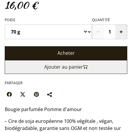
16,00 €
POIDS
QUANTITÉ
Acheter
Ajouter au panier
PARTAGER
Bougie parfumée Pomme d'amour
– Cire de soja européenne 100% végétale , végan,
biodégradable, garantie sans OGM et non testée sur