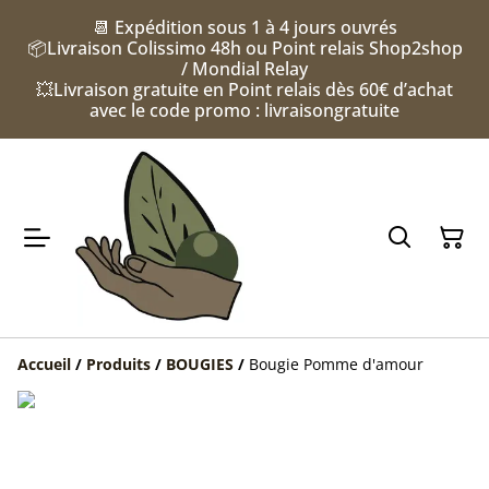
📆 Expédition sous 1 à 4 jours ouvrés
📦Livraison Colissimo 48h ou Point relais Shop2shop
/ Mondial Relay
💥Livraison gratuite en Point relais dès 60€ d’achat
avec le code promo : livraisongratuite
Accueil
/
Produits
/
BOUGIES
/
Bougie Pomme d'amour