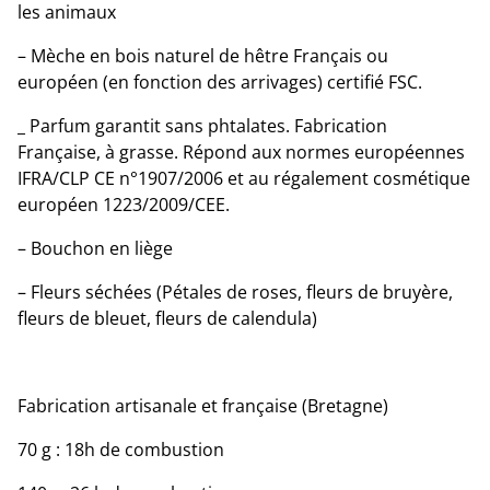
les animaux
– Mèche en bois naturel de hêtre Français ou
européen (en fonction des arrivages) certifié FSC.
_ Parfum garantit sans phtalates. Fabrication
Française, à grasse. Répond aux normes européennes
IFRA/CLP CE n°1907/2006 et au régalement cosmétique
européen 1223/2009/CEE.
– Bouchon en liège
– Fleurs séchées (Pétales de roses, fleurs de bruyère,
fleurs de bleuet, fleurs de calendula)
Fabrication artisanale et française (Bretagne)
70 g : 18h de combustion