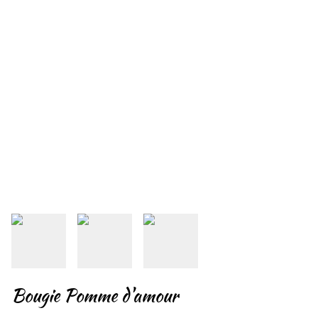
Bougie Pomme d'amour