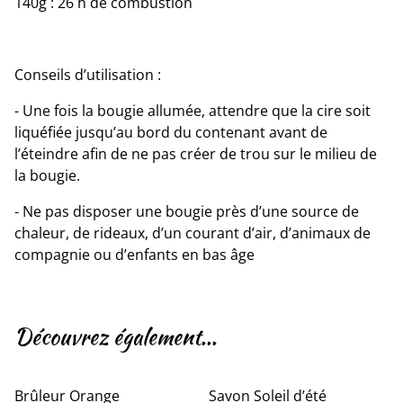
140g : 26 h de combustion
Conseils d’utilisation :
- Une fois la bougie allumée, attendre que la cire soit
liquéfiée jusqu’au bord du contenant avant de
l’éteindre afin de ne pas créer de trou sur le milieu de
la bougie.
- Ne pas disposer une bougie près d’une source de
chaleur, de rideaux, d’un courant d’air, d’animaux de
compagnie ou d’enfants en bas âge
Découvrez également...
Brûleur Orange
Savon Soleil d’été