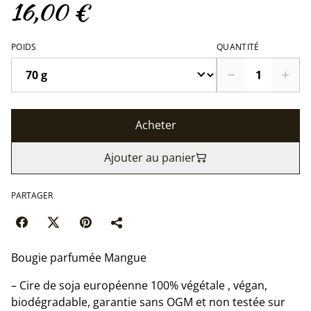
16,00 €
POIDS
QUANTITÉ
Acheter
Ajouter au panier
PARTAGER
Bougie parfumée Mangue
– Cire de soja européenne 100% végétale , végan,
biodégradable, garantie sans OGM et non testée sur