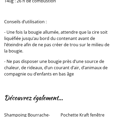
140g : 26 h de combustion
Conseils d’utilisation :
- Une fois la bougie allumée, attendre que la cire soit
liquéfiée jusqu’au bord du contenant avant de
l’éteindre afin de ne pas créer de trou sur le milieu de
la bougie.
- Ne pas disposer une bougie près d’une source de
chaleur, de rideaux, d’un courant d’air, d’animaux de
compagnie ou d’enfants en bas âge
Découvrez également...
Shampoing Bourrache-
Pochette Kraft fenêtre