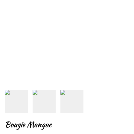
Bougie Mangue