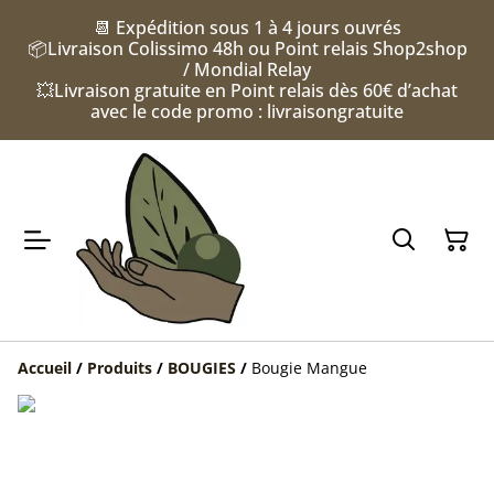
📆 Expédition sous 1 à 4 jours ouvrés
📦Livraison Colissimo 48h ou Point relais Shop2shop
/ Mondial Relay
💥Livraison gratuite en Point relais dès 60€ d’achat
avec le code promo : livraisongratuite
Accueil
/
Produits
/
BOUGIES
/
Bougie Mangue