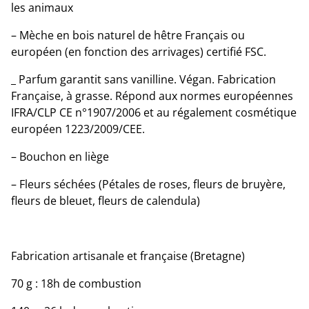
les animaux
– Mèche en bois naturel de hêtre Français ou
européen (en fonction des arrivages) certifié FSC.
_ Parfum garantit sans vanilline. Végan. Fabrication
Française, à grasse. Répond aux normes européennes
IFRA/CLP CE n°1907/2006 et au régalement cosmétique
européen 1223/2009/CEE.
– Bouchon en liège
– Fleurs séchées (Pétales de roses, fleurs de bruyère,
fleurs de bleuet, fleurs de calendula)
Fabrication artisanale et française (Bretagne)
70 g : 18h de combustion